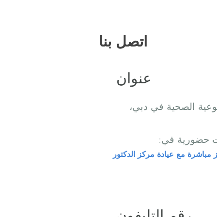
ما بعد الصدمة
اتصل بنا
عنوان
وعية الصحية في دبي،
ت حضورية في:
ز مباشرة مع عيادة مركز الدكتور
رقم التليفون