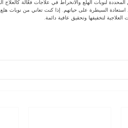
لمحددة لنوبات الهلع والانخراط في علاجات فعّالة كالعلاج ا
 استعادة السيطرة على حياتهم. إذا كنت تعاني من نوبات هلع،
العلاجية لتخفيفها وتحقيق عافية دائمة.