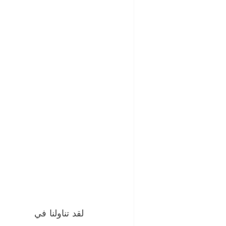
لقد تناولنا في 