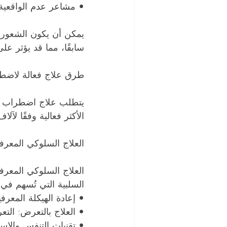
• مشاعر عدم الواقعية (
يمكن أن يكون الشعور ب
سابقًا، مما قد يؤثر على
طرق علاج فعالة لاضطر
الأكثر فعالية وفقًا لآلاف 
العلاج السلوكي المعرفي (T
العلاج السلوكي المعر
السلبية التي تُسهم في 
• إعادة الهيكلة المعر
• العلاج بالتعرض: الت
• تقنيات التنفس والاست