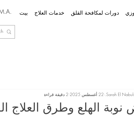
سارة الن
وزي
دورات لمكافحة القلق
خدمات العلاج
بيت
Sarah El Nabuls
22 أغسطس 2025
2 دقيقة قراءة
نوبة الهلع وطرق العلاج الف