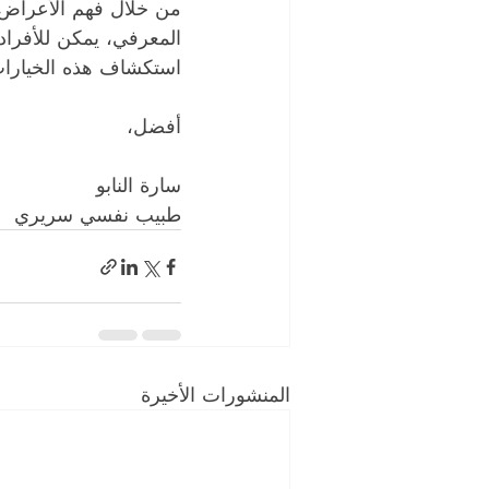
من خلال فهم الأعراض ا
المعرفي، يمكن للأفراد
استكشاف هذه الخيارات 
أفضل،
سارة النابو 
طبيب نفسي سريري
المنشورات الأخيرة