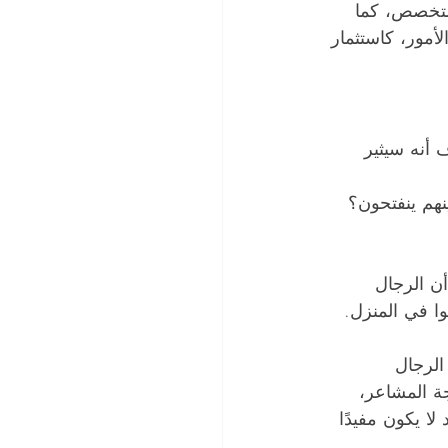
المتخصص، كما 
لأمور، كاستثمار 
ف أنه سيثير 
نهم ينفتحون؟
أن الرجال 
وا في المنزل. 
 الرجال 
ة المشاعر، 
لا يكون مفيدًا 